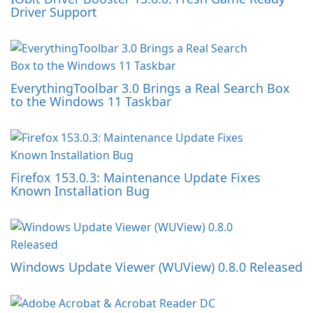
Driver Support
EverythingToolbar 3.0 Brings a Real Search Box
to the Windows 11 Taskbar
Firefox 153.0.3: Maintenance Update Fixes
Known Installation Bug
Windows Update Viewer (WUView) 0.8.0 Released