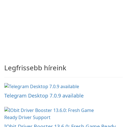
Legfrissebb híreink
Telegram Desktop 7.0.9 available
IObit Driver Booster 13.6.0: Fresh Game Ready