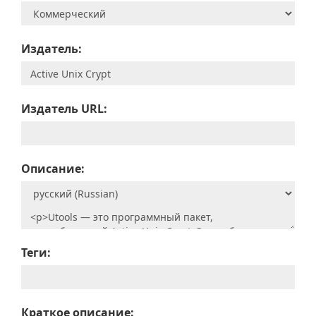
Издатель:
Издатель URL:
Описание:
Теги:
Краткое описание: