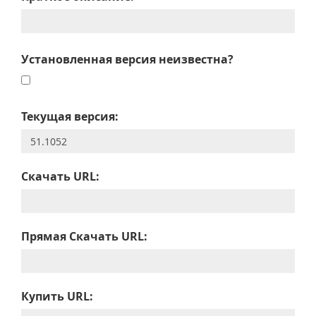
Установленная версия неизвестна?
Текущая версия:
Скачать URL:
Прямая Скачать URL:
Купить URL: