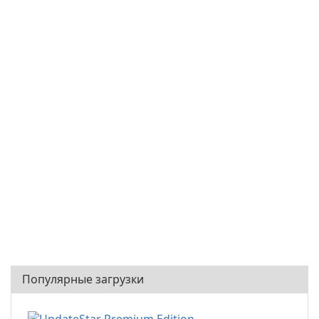
Популярные загрузки