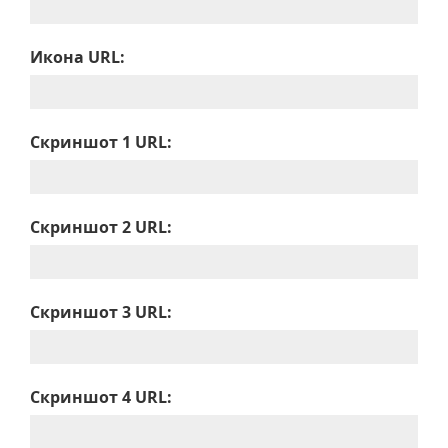
Икона URL:
Скриншот 1 URL:
Скриншот 2 URL:
Скриншот 3 URL:
Скриншот 4 URL: