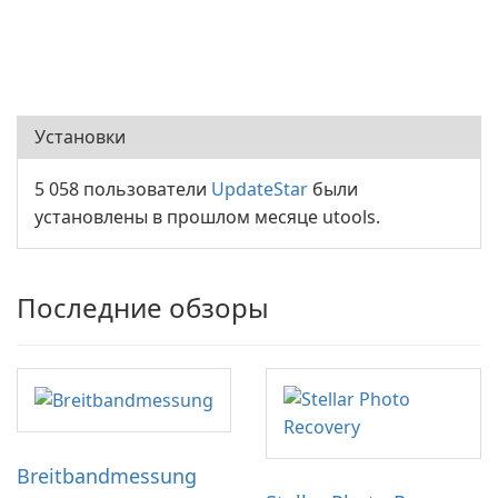
Установки
5 058 пользователи
UpdateStar
были
установлены в прошлом месяце utools.
Последние обзоры
Breitbandmessung