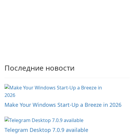
Последние новости
Make Your Windows Start-Up a Breeze in 2026
Telegram Desktop 7.0.9 available