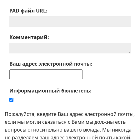
PAD файл URL:
Комментарий:
Ваш адрес электронной почты:
Информационный бюллетень:
Пожалуйста, введите Ваш адрес электронной почты,
если мы могли связаться с Вами мы должны есть
вопросы относительно вашего вклада. Мы никогда
не разделяем ваш адрес электронной почты какой-