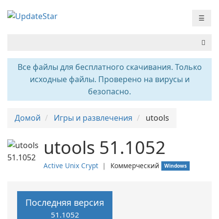
☰
Все файлы для бесплатного скачивания. Только
исходные файлы. Проверено на вирусы и
безопасно.
Домой
Игры и развлечения
utools
utools 51.1052
Active Unix Crypt
❘
Коммерческий
Windows
Последняя версия
51.1052