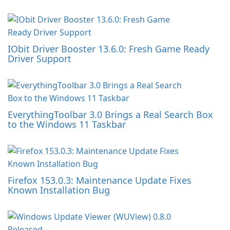
IObit Driver Booster 13.6.0: Fresh Game Ready
Driver Support
EverythingToolbar 3.0 Brings a Real Search Box
to the Windows 11 Taskbar
Firefox 153.0.3: Maintenance Update Fixes
Known Installation Bug