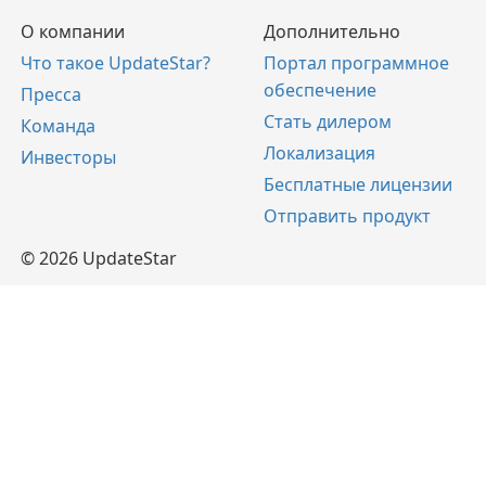
О компании
Дополнительно
Что такое UpdateStar?
Портал программное
обеспечение
Пресса
Стать дилером
Команда
Локализация
Инвесторы
Бесплатные лицензии
Отправить продукт
© 2026 UpdateStar