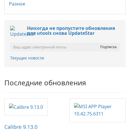
Разное
Никогда не пропустите обновления
для utools снова UpdateStar
Текущие новости
Последние обновления
Calibre 9.13.0