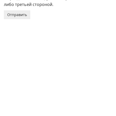
либо третьей стороной.