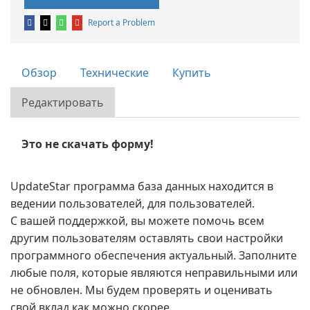
Report a Problem
Обзор
Технические
Купить
Редактировать
Это не скачать форму!
UpdateStar программа база данных находится в
ведении пользователей, для пользователей.
С вашей поддержкой, вы можете помочь всем
другим пользователям оставлять свои настройки
программного обеспечения актуальный. Заполните
любые поля, которые являются неправильными или
не обновлен. Мы будем проверять и оценивать
свой вклад как можно скорее.