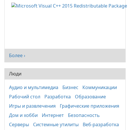
Более ›
Люди
Аудио и мультимедиа
Бизнес
Коммуникации
Рабочий стол
Разработка
Образование
Игры и развлечения
Графические приложения
Дом и хобби
Интернет
Безопасность
Серверы
Системные утилиты
Веб-разработка