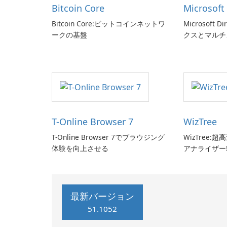
Bitcoin Core
Microsoft
Bitcoin Core:ビットコインネットワ
Microsoft 
ークの基盤
クスとマルチ
せましょう!
T-Online Browser 7
WizTree
T-Online Browser 7でブラウジング
WizTree
体験を向上させる
アナライザー
最新バージョン
51.1052