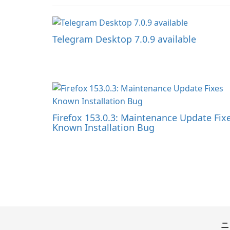
Telegram Desktop 7.0.9 available
Firefox 153.0.3: Maintenance Update Fix
Known Installation Bug
ニ