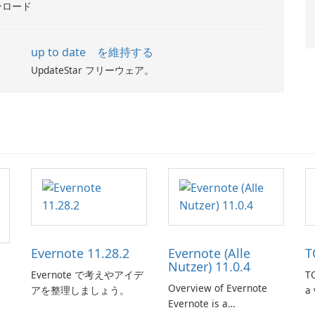
ンロード
up to date を維持する
UpdateStar フリーウェア。
Evernote 11.28.2
Evernote (Alle
T
Nutzer) 11.0.4
Evernote で考えやアイデ
TO
Overview of Evernote
アを整理しましょう。
a 
Evernote is a
m