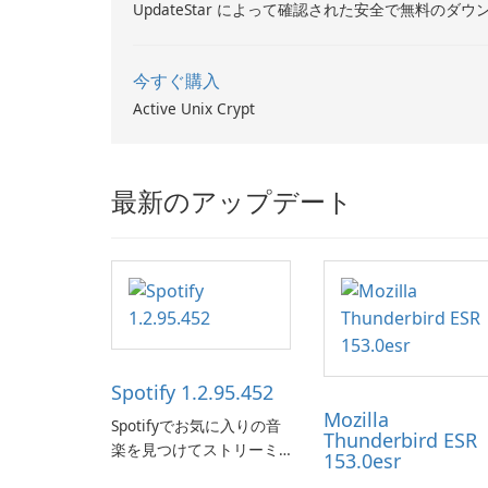
UpdateStar によって確認された安全で無料のダウ
今すぐ購入
Active Unix Crypt
最新のアップデート
Spotify 1.2.95.452
Mozilla
Spotifyでお気に入りの音
Thunderbird ESR
楽を見つけてストリーミ
153.0esr
ングします。