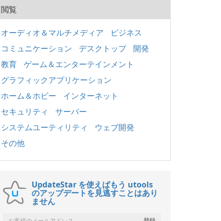
閲覧
オーディオ＆マルチメディア
ビジネス
コミュニケーション
デスクトップ
開発
教育
ゲーム＆エンターテインメント
グラフィックアプリケーション
ホーム＆ホビー
インターネット
セキュリティ
サーバー
システムユーティリティ
ウェブ開発
その他
UpdateStar を使えばもう utools
のアップデートを見逃すことはあり
ません