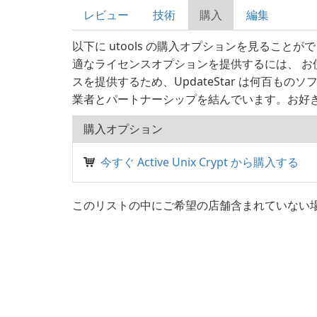
レビュー
技術
購入
編集
以下に utools の購入オプションを見ること
適なライセンスオプションを提供するには、 お
スを提供するため、UpdateStar は何百もの
業者とパートナーシップを結んでいます。お好
購入オプション
今すぐ Active Unix Crypt から購入する
このリストの中にご希望の店舗含まれていない