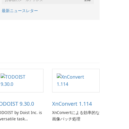
最新ニュースレター
ODOIST 9.30.0
XnConvert 1.114
DOIST by Doist Inc. is
XnConvertによる効率的な
versatile task
画像バッチ処理
anagement tool