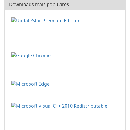
Downloads mais populares