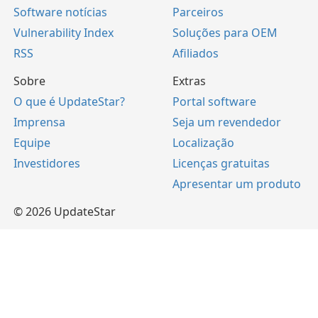
Software notícias
Parceiros
Vulnerability Index
Soluções para OEM
RSS
Afiliados
Sobre
Extras
O que é UpdateStar?
Portal software
Imprensa
Seja um revendedor
Equipe
Localização
Investidores
Licenças gratuitas
Apresentar um produto
© 2026 UpdateStar