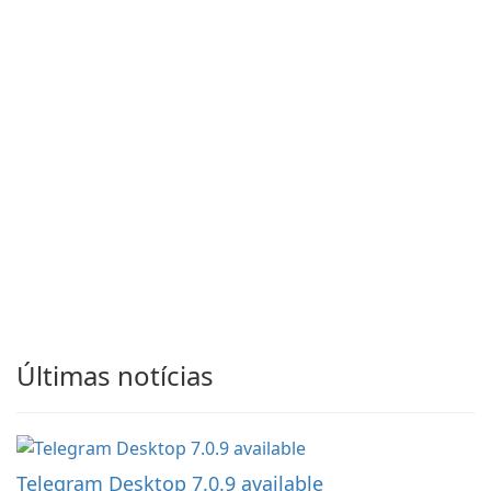
Últimas notícias
Telegram Desktop 7.0.9 available