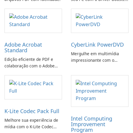
da IObit
Adobe Acrobat
CyberLink PowerDVD
Standard
Mergulhe em multimídia
Edição eficiente de PDF e
impressionante com o
colaboração com o Adobe
CyberLink PowerDVD
Acrobat Standard.
K-Lite Codec Pack Full
Intel Computing
Melhore sua experiência de
Improvement
mídia com o K-Lite Codec
Program