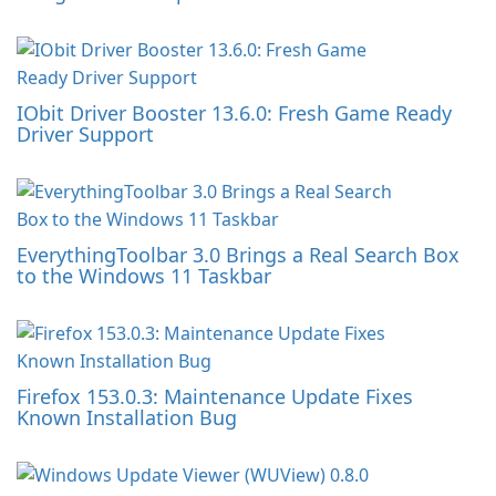
IObit Driver Booster 13.6.0: Fresh Game Ready
Driver Support
EverythingToolbar 3.0 Brings a Real Search Box
to the Windows 11 Taskbar
Firefox 153.0.3: Maintenance Update Fixes
Known Installation Bug