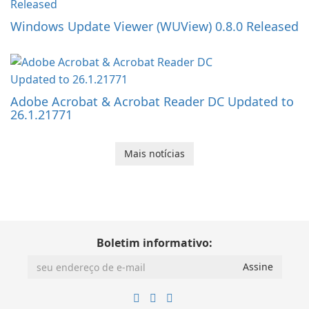
Windows Update Viewer (WUView) 0.8.0 Released
Adobe Acrobat & Acrobat Reader DC Updated to
26.1.21771
Mais notícias
Boletim informativo: