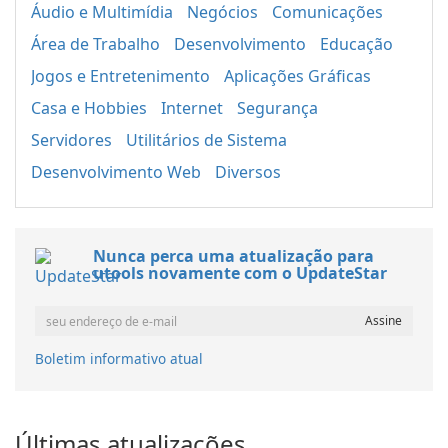
Áudio e Multimídia
Negócios
Comunicações
Área de Trabalho
Desenvolvimento
Educação
Jogos e Entretenimento
Aplicações Gráficas
Casa e Hobbies
Internet
Segurança
Servidores
Utilitários de Sistema
Desenvolvimento Web
Diversos
Nunca perca uma atualização para
utools novamente com o UpdateStar
Boletim informativo atual
Últimas atualizações