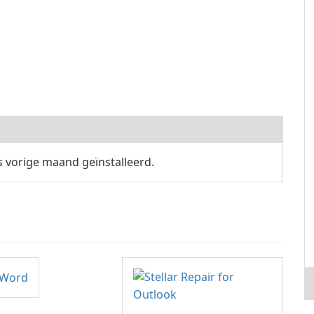
 vorige maand geïnstalleerd.