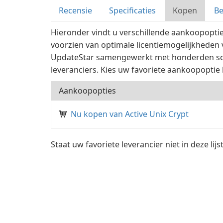
Recensie
Specificaties
Kopen
B
Hieronder vindt u verschillende aankoopoptie
voorzien van optimale licentiemogelijkheden
UpdateStar samengewerkt met honderden so
leveranciers. Kies uw favoriete aankoopoptie 
Aankoopopties
Nu kopen van Active Unix Crypt
Staat uw favoriete leverancier niet in deze li