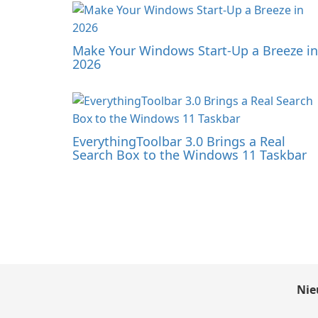
Make Your Windows Start-Up a Breeze in
2026
EverythingToolbar 3.0 Brings a Real
Search Box to the Windows 11 Taskbar
Nie